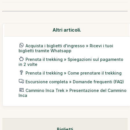
Altri articoli.
Acquista i biglietti d'ingresso » Ricevi i tuoi
biglietti tramite Whatsapp
Prenota il trekking » Spiegazioni sul pagamento
in 2 volte
Prenota il trekking » Come prenotare il trekking
Escursione completa » Domande frequenti (FAQ)
Cammino Inca Trek » Presentazione del Cammino
Inca
Biglietti