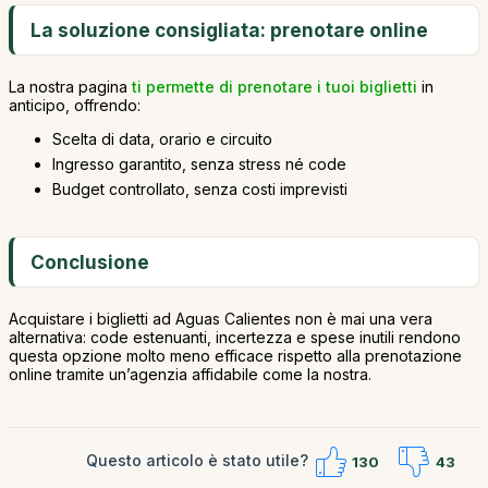
La soluzione consigliata: prenotare online
La nostra pagina
ti permette di prenotare i tuoi biglietti
in
anticipo, offrendo:
Scelta di data, orario e circuito
Ingresso garantito, senza stress né code
Budget controllato, senza costi imprevisti
Conclusione
Acquistare i biglietti ad Aguas Calientes non è mai una vera
alternativa: code estenuanti, incertezza e spese inutili rendono
questa opzione molto meno efficace rispetto alla prenotazione
online tramite un’agenzia affidabile come la nostra.
Questo articolo è stato utile?
130
43