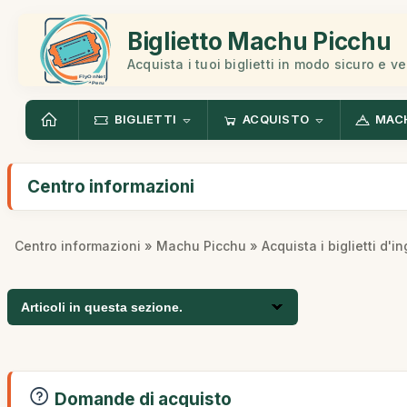
Biglietto Machu Picchu
Acquista i tuoi biglietti in modo sicuro e v
BIGLIETTI
ACQUISTO
MAC
Centro informazioni
Centro informazioni
»
Machu Picchu
» Acquista i biglietti d'i
Articoli in questa sezione.
Domande di acquisto