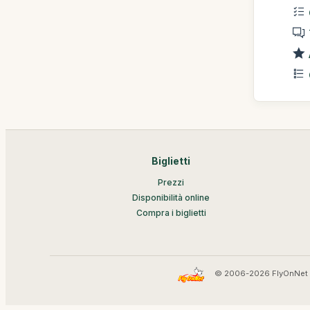
Biglietti
Prezzi
Disponibilità online
Compra i biglietti
© 2006-2026 FlyOnNet 