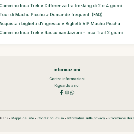
Cammino Inca Trek » Differenza tra trekking di 2 e 4 giorni
Tour di Machu Picchu » Domande frequenti (FAQ)
Acquista i biglietti d'ingresso » Biglietti VIP Machu Picchu
Cammino Inca Trek » Raccomandazioni - Inca Trail 2 giorni
informazioni
Centro informazioni
Riguardo a noi
Peru •
•
•
•
Mappa del sito
Condizioni d'uso
Informativa sulla privacy
Protezione dei d