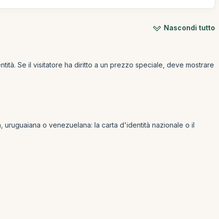
Nascondi tutto
ità. Se il visitatore ha diritto a un prezzo speciale, deve mostrare
a, uruguaiana o venezuelana: la carta d'identità nazionale o il