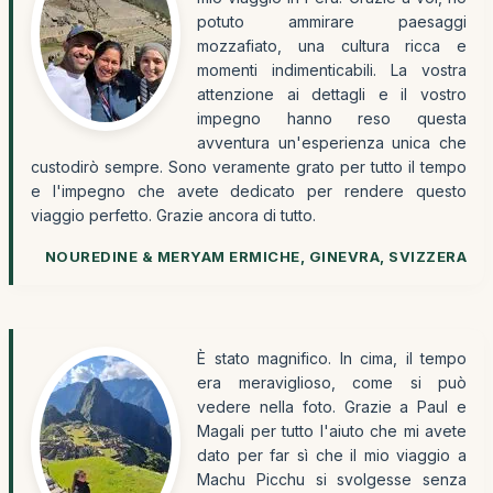
potuto ammirare paesaggi
mozzafiato, una cultura ricca e
momenti indimenticabili. La vostra
attenzione ai dettagli e il vostro
impegno hanno reso questa
avventura un'esperienza unica che
custodirò sempre. Sono veramente grato per tutto il tempo
e l'impegno che avete dedicato per rendere questo
viaggio perfetto. Grazie ancora di tutto.
NOUREDINE & MERYAM ERMICHE, GINEVRA, SVIZZERA
È stato magnifico. In cima, il tempo
era meraviglioso, come si può
vedere nella foto. Grazie a Paul e
Magali per tutto l'aiuto che mi avete
dato per far sì che il mio viaggio a
Machu Picchu si svolgesse senza