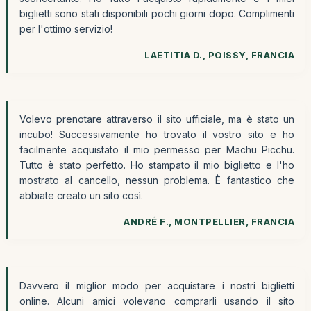
biglietti sono stati disponibili pochi giorni dopo. Complimenti
per l'ottimo servizio!
LAETITIA D., POISSY, FRANCIA
Volevo prenotare attraverso il sito ufficiale, ma è stato un
incubo! Successivamente ho trovato il vostro sito e ho
facilmente acquistato il mio permesso per Machu Picchu.
Tutto è stato perfetto. Ho stampato il mio biglietto e l'ho
mostrato al cancello, nessun problema. È fantastico che
abbiate creato un sito così.
ANDRÉ F., MONTPELLIER, FRANCIA
Davvero il miglior modo per acquistare i nostri biglietti
online. Alcuni amici volevano comprarli usando il sito