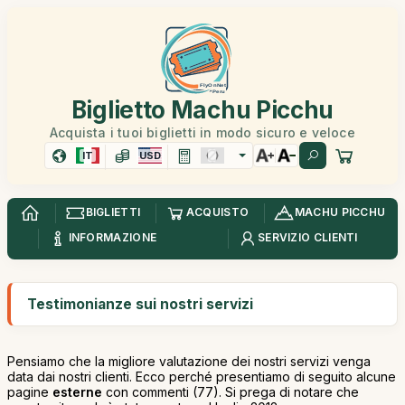
Biglietto Machu Picchu
Acquista i tuoi biglietti in modo sicuro e veloce
IT
USD
BIGLIETTI
ACQUISTO
MACHU PICCHU
INFORMAZIONE
SERVIZIO CLIENTI
Testimonianze sui nostri servizi
Pensiamo che la migliore valutazione dei nostri servizi venga
data dai nostri clienti. Ecco perché presentiamo di seguito alcune
pagine
esterne
con commenti (77). Si prega di notare che