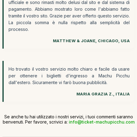
ufficiale e sono rimasti molto delusi dal sito e dal sistema di
pagamento. Abbiamo mostrato loro come l'abbiamo fatto
tramite il vostro sito. Grazie per aver offerto questo servizio.
La piccola somma è nulla rispetto alla semplicità del
processo.
MATTHEW & JOANE, CHICAGO, USA
Ho trovato il vostro servizio molto chiaro e facile da usare
per ottenere i biglietti d'ingresso a Machu Picchu
dall'estero. Sicuramente vi farò buona pubblicità.
MARIA GRAZIA Z., ITALIA
Se anche tu hai utilizzato i nostri servizi, i tuoi commenti saranno
benvenuti. Per favore, scrivici a:
info@ticket-machupicchu.com