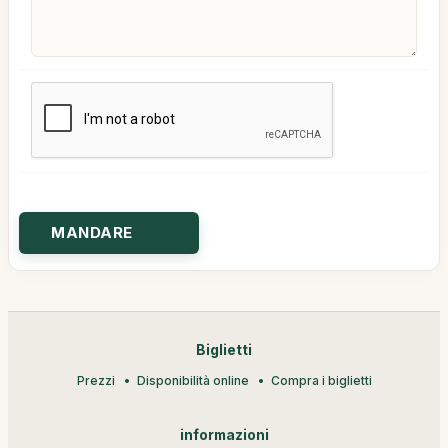
Biglietti
Prezzi
Disponibilità online
Compra i biglietti
informazioni