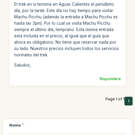
El trek en si termina en Aguas Calientes el penúltimo
día, por la tarde. Este día no hay tiempo para visitar
Machu Picchu (además la entrada a Machu Picchu es
hasta las 3pm). Por lo cual se visita Machu Picchu
siempre el último día, temprano. Esta misma entrada
esta incluida en el precio, al igual que el guía que
ahora es obligatorio. No tiene que reservar nada por
su lado. Nuestros precios incluyen todos los servicios
normales del trek.
Saludos,
Rispondere
Page 1 of 1
1
Nome
*: