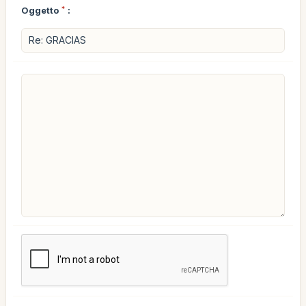
Oggetto
*
: