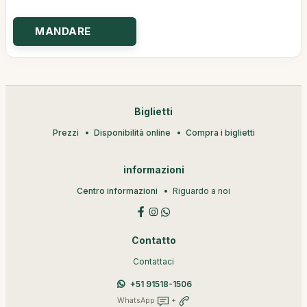
Biglietti
Prezzi
Disponibilità online
Compra i biglietti
informazioni
Centro informazioni
Riguardo a noi
Contatto
Contattaci
+51 91518-1506
WhatsApp
+