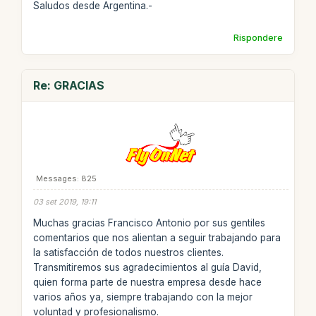
Saludos desde Argentina.-
Rispondere
Re: GRACIAS
Messages: 825
03 set 2019, 19:11
Muchas gracias Francisco Antonio por sus gentiles
comentarios que nos alientan a seguir trabajando para
la satisfacción de todos nuestros clientes.
Transmitiremos sus agradecimientos al guía David,
quien forma parte de nuestra empresa desde hace
varios años ya, siempre trabajando con la mejor
voluntad y profesionalismo.