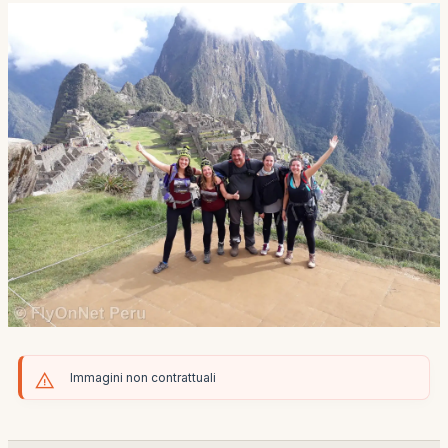
Immagini non contrattuali