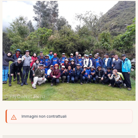
Immagini non contrattuali