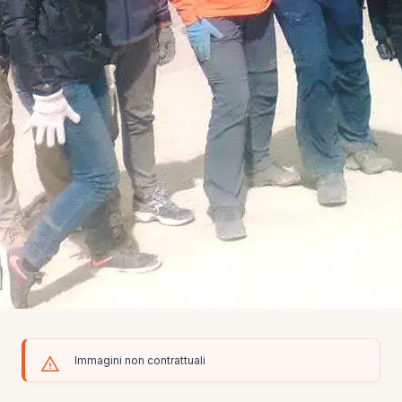
Immagini non contrattuali