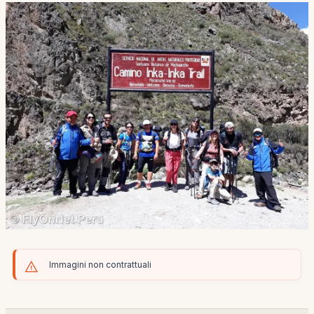
Immagini non contrattuali