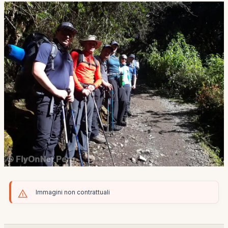
Immagini non contrattuali