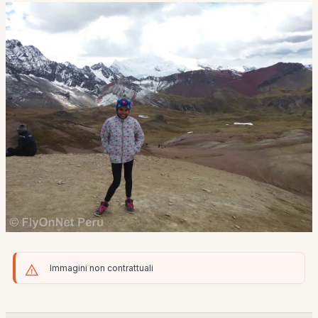
Immagini non contrattuali