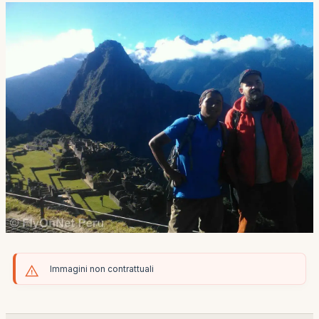
Immagini non contrattuali