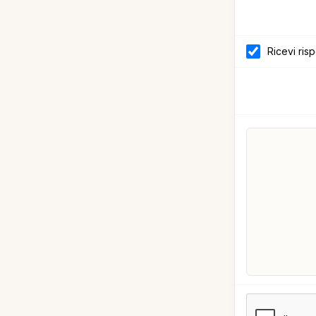
Ricevi ris