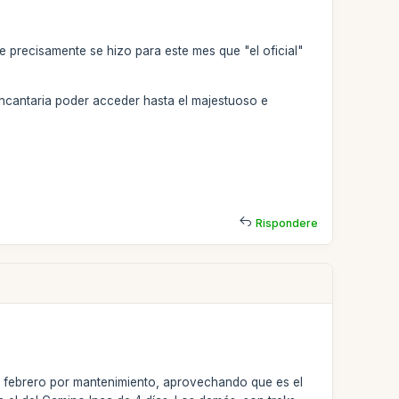
 precisamente se hizo para este mes que "el oficial"
encantaria poder acceder hasta el majestuoso e
Rispondere
en febrero por mantenimiento, aprovechando que es el