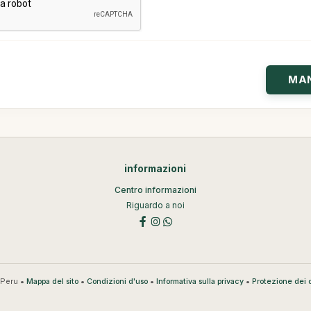
informazioni
Centro informazioni
Riguardo a noi
Peru •
•
•
•
Mappa del sito
Condizioni d'uso
Informativa sulla privacy
Protezione dei d