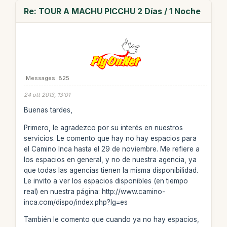
Re: TOUR A MACHU PICCHU 2 Días / 1 Noche
Messages: 825
24 ott 2013, 13:01
Buenas tardes,
Primero, le agradezco por su interés en nuestros
servicios. Le comento que hay no hay espacios para
el Camino Inca hasta el 29 de noviembre. Me refiere a
los espacios en general, y no de nuestra agencia, ya
que todas las agencias tienen la misma disponibilidad.
Le invito a ver los espacios disponibles (en tiempo
real) en nuestra página: http://www.camino-
inca.com/dispo/index.php?lg=es
También le comento que cuando ya no hay espacios,