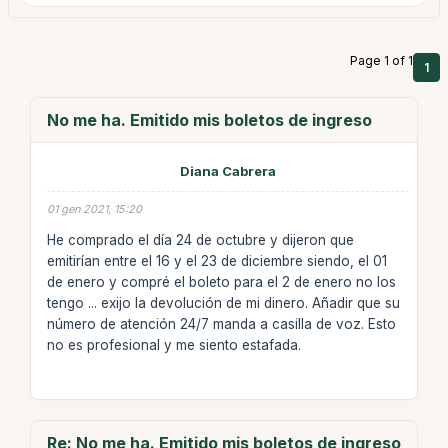
Page 1 of 1
1
No me ha. Emitido mis boletos de ingreso
Diana Cabrera
01 gen 2021, 15:20
He comprado el día 24 de octubre y dijeron que
emitirían entre el 16 y el 23 de diciembre siendo, el 01
de enero y compré el boleto para el 2 de enero no los
tengo ... exijo la devolución de mi dinero. Añadir que su
número de atención 24/7 manda a casilla de voz. Esto
no es profesional y me siento estafada.
Re: No me ha. Emitido mis boletos de ingreso