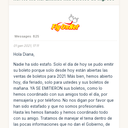
Messages: 825
01 gen 2021, 17:11
Hola Diana,
Nadie ha sido estafo. Solo el día de hoy se pudo emitir
su boleto porque solo desde hoy están abiertas las
ventas de boletos para 2021. Más bien, hemos abierto
hoy, día feriado, solo para ustedes y sus boletos de
mañana. YA SE EMITIERON sus boletos, como lo
hemos coordinado con sus amigos todo el día, por
mensajería y por teléfono. No nos digan por favor que
han sido estafado y que no somos profesionales.
Hasta les hemos llamado y hemos coordinado todo
con su amigo. Tratamos de manejar el tema dentro de
las pocas informaciones que no dan el Gobierno, de