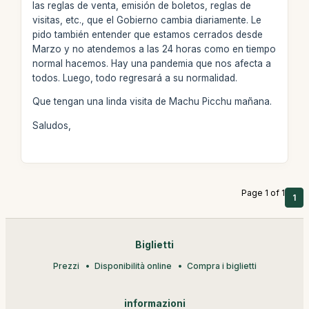
las reglas de venta, emisión de boletos, reglas de
visitas, etc., que el Gobierno cambia diariamente. Le
pido también entender que estamos cerrados desde
Marzo y no atendemos a las 24 horas como en tiempo
normal hacemos. Hay una pandemia que nos afecta a
todos. Luego, todo regresará a su normalidad.
Que tengan una linda visita de Machu Picchu mañana.
Saludos,
Page 1 of 1
1
Biglietti
Prezzi
Disponibilità online
Compra i biglietti
informazioni