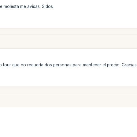
te molesta me avisas. Sldos
tro tour que no requería dos personas para mantener el precio. Gracias 