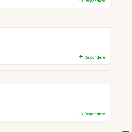
Rispondere
Rispondere
Rispondere