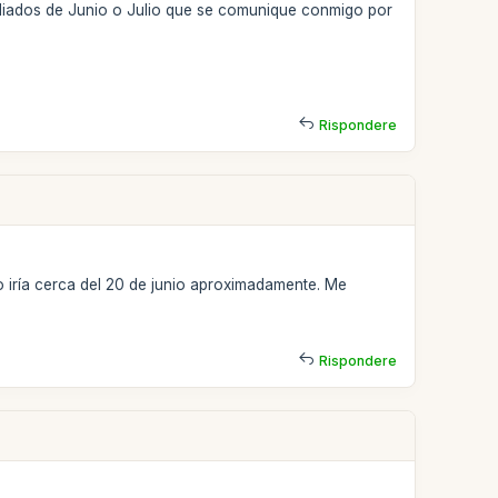
ediados de Junio o Julio que se comunique conmigo por
Rispondere
 Yo iría cerca del 20 de junio aproximadamente. Me
Rispondere