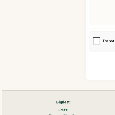
Biglietti
Prezzi