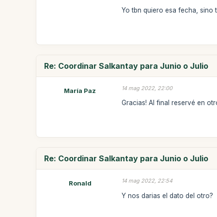
Yo tbn quiero esa fecha, sino 
Re: Coordinar Salkantay para Junio o Julio
14 mag 2022, 22:00
María Paz
Gracias! Al final reservé en o
Re: Coordinar Salkantay para Junio o Julio
14 mag 2022, 22:54
Ronald
Y nos darias el dato del otro?