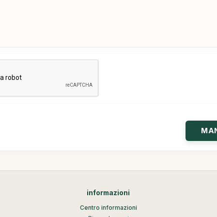
informazioni
Centro informazioni