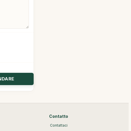
Contatto
Contattaci