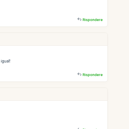
Rispondere
igual!
Rispondere