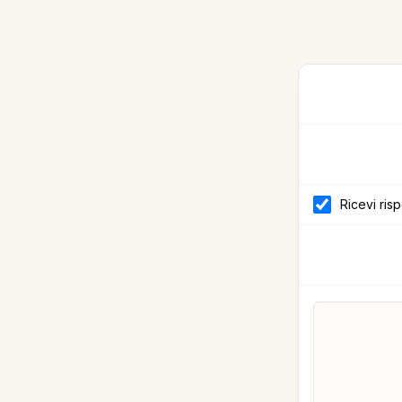
Ricevi ris