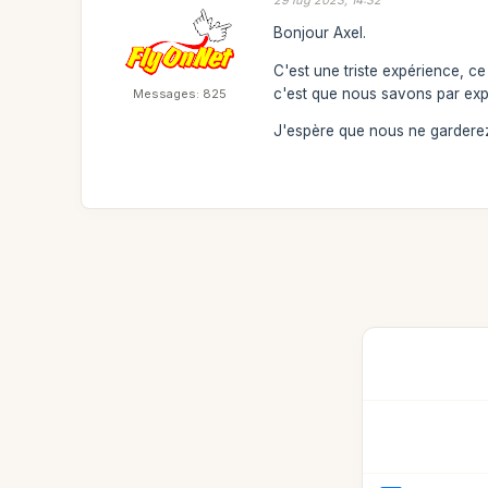
Bonjour Axel.
C'est une triste expérience, c
c'est que nous savons par exp
Messages: 825
J'espère que nous ne garderez