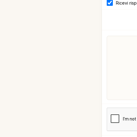
Ricevi ris