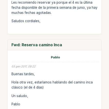
Les recomiendo reservar ya porque el 4 es la última
fecha disponible de la primera semana de junio, ya hay
muchas fechas agotadas.
Saludos cordiales,
Fwd: Reserva camino Inca
Pablo
03 gen 2017, 09:22
Buenas tardes,
Hola otra vez, estaríamos hablando del camino inca
clásico (el de 4 días)
Un saludo,
Pablo