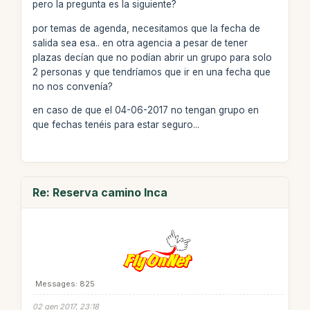
pero la pregunta es la siguiente?
por temas de agenda, necesitamos que la fecha de
salida sea esa.. en otra agencia a pesar de tener
plazas decían que no podían abrir un grupo para solo
2 personas y que tendríamos que ir en una fecha que
no nos convenía?
en caso de que el 04-06-2017 no tengan grupo en
que fechas tenéis para estar seguro...
Re: Reserva camino Inca
Messages: 825
02 gen 2017, 23:18