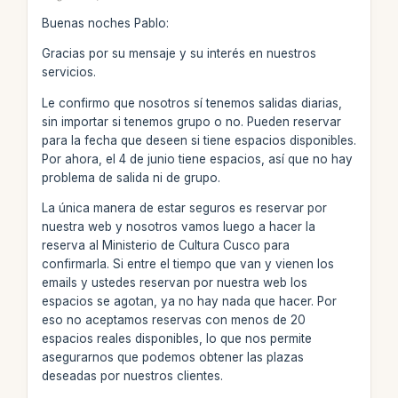
Buenas noches Pablo:
Gracias por su mensaje y su interés en nuestros
servicios.
Le confirmo que nosotros sí tenemos salidas diarias,
sin importar si tenemos grupo o no. Pueden reservar
para la fecha que deseen si tiene espacios disponibles.
Por ahora, el 4 de junio tiene espacios, así que no hay
problema de salida ni de grupo.
La única manera de estar seguros es reservar por
nuestra web y nosotros vamos luego a hacer la
reserva al Ministerio de Cultura Cusco para
confirmarla. Si entre el tiempo que van y vienen los
emails y ustedes reservan por nuestra web los
espacios se agotan, ya no hay nada que hacer. Por
eso no aceptamos reservas con menos de 20
espacios reales disponibles, lo que nos permite
asegurarnos que podemos obtener las plazas
deseadas por nuestros clientes.