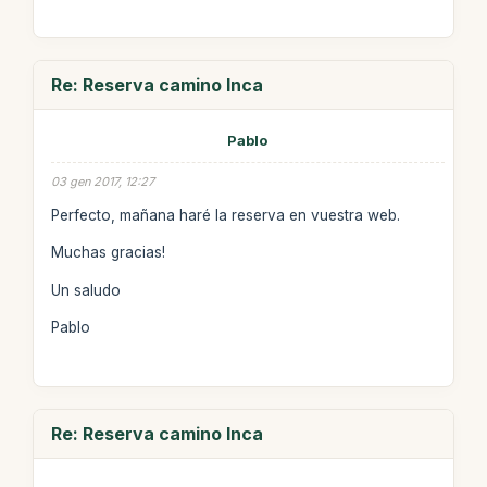
Re: Reserva camino Inca
Pablo
03 gen 2017, 12:27
Perfecto, mañana haré la reserva en vuestra web.
Muchas gracias!
Un saludo
Pablo
Re: Reserva camino Inca