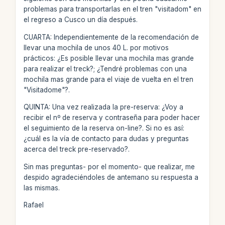
problemas para transportarlas en el tren "visitadom" en
el regreso a Cusco un día después.
CUARTA: Independientemente de la recomendación de
llevar una mochila de unos 40 L. por motivos
prácticos: ¿Es posible llevar una mochila mas grande
para realizar el treck?; ¿Tendré problemas con una
mochila mas grande para el viaje de vuelta en el tren
"Visitadome"?.
QUINTA: Una vez realizada la pre-reserva: ¿Voy a
recibir el nº de reserva y contraseña para poder hacer
el seguimiento de la reserva on-line?. Si no es así:
¿cuál es la vía de contacto para dudas y preguntas
acerca del treck pre-reservado?.
Sin mas preguntas- por el momento- que realizar, me
despido agradeciéndoles de antemano su respuesta a
las mismas.
Rafael