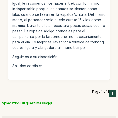
Igual, le recomendamos hacer el trek con lo mínimo
indispensable porque los gramos se sienten como
kilos cuando se llevan en la espalda/cintura. Del mismo
modo, el porteador solo puede cargar 15 kilos como
máximo. Durante el día necesitará pocas cosas que no
pesan. La ropa de abrigo grande es para el
campamento por la tarde/noche, no necesariamente
para el día. Lo mejor es llevar ropa térmica de trekking
que es ligera y abrigadora al mismo tiempo.
Seguimos a su disposición.
Saludos cordiales,
Page 1 of 1
1
Spiegazioni su questi messaggi.