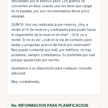
dificultades por el exesivo peso. Los gramos se
convierten en kilos cuando uno los tiene que cargar
en la espalda, por eso recomendamos llevar poco
equipaje.
QUINTA: Una vez realizada la pre-reserva: ¿Voy a
recibir el nº de reserva y contraseña para poder hacer
el seguimiento de la reserva on-line?. - Sí lo va a
recibir. Si no es así: ¿cuál es la vía de contacto para
dudas y preguntas acerca del treck pre-reservado?.
Nos puede contactar por mail, por teléfono, no hay
problema, siempre contestamos. Es preferible por mail
porque queda todo por escrito.
Quedamos a su disposición para cualquier consulta
adicional.
Muy cordialmente,
Re: INFORMACION PARA PLANIFICACION