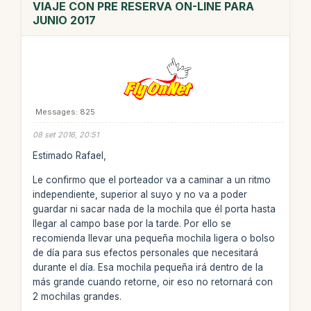
VIAJE CON PRE RESERVA ON-LINE PARA
JUNIO 2017
Messages: 825
08 set 2016, 20:51
Estimado Rafael,
Le confirmo que el porteador va a caminar a un ritmo
independiente, superior al suyo y no va a poder
guardar ni sacar nada de la mochila que él porta hasta
llegar al campo base por la tarde. Por ello se
recomienda llevar una pequeña mochila ligera o bolso
de día para sus efectos personales que necesitará
durante el día. Esa mochila pequeña irá dentro de la
más grande cuando retorne, oir eso no retornará con
2 mochilas grandes.